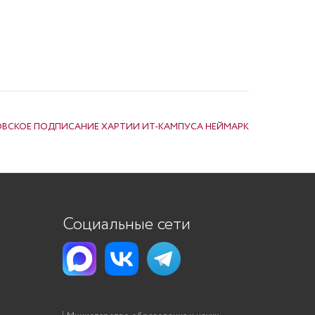
ВСКОЕ ПОДПИСАНИЕ ХАРТИИ ИТ-КАМПУСА НЕЙМАРК
Социальные сети