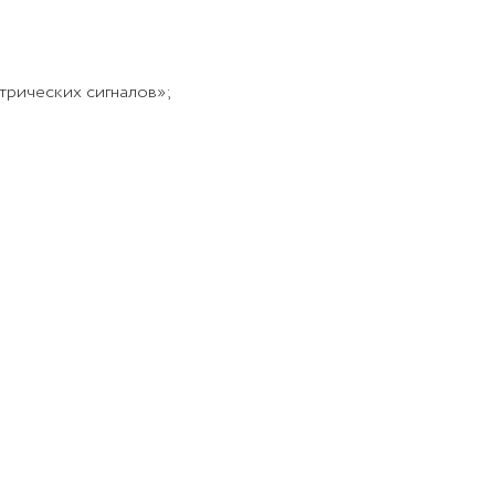
рических сигналов»;