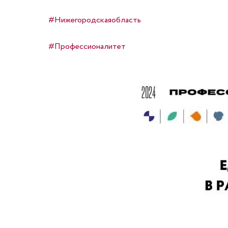
#Нижегородскаяобласть
#Профессионалитет