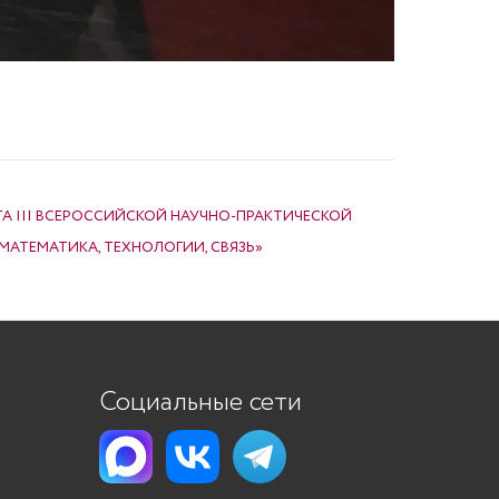
А III ВСЕРОССИЙСКОЙ НАУЧНО-ПРАКТИЧЕСКОЙ
МАТЕМАТИКА, ТЕХНОЛОГИИ, СВЯЗЬ»
Социальные сети