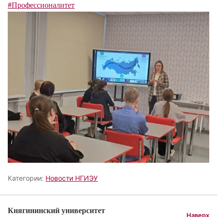
#Профессионалитет
Категории:
Новости НГИЭУ
Княгининский университет
Наверх