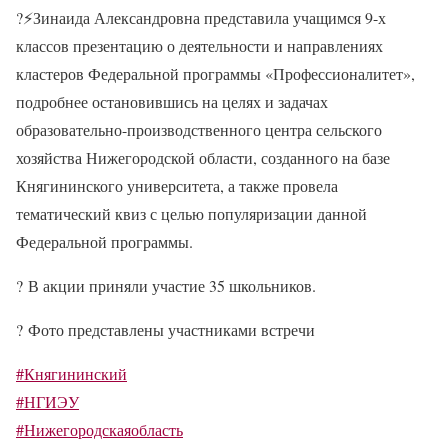
?⚡
Зинаида Александровна представила учащимся 9-х
классов презентацию о деятельности и направлениях
кластеров Федеральной программы «Профессионалитет»,
подробнее остановившись на целях и задачах
образовательно-производственного центра сельского
хозяйства Нижегородской области, созданного на базе
Княгининского университета, а также провела
тематический квиз с целью популяризации данной
Федеральной программы.
?
В акции приняли участие 35 школьников.
?
Фото представлены участниками встречи
#Княгининский
#НГИЭУ
#Нижегородскаяобласть