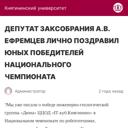
Княгининский университет
ДЕПУТАТ ЗАКСОБРАНИЯ А.В.
ЕФРЕМЦЕВ ЛИЧНО ПОЗДРАВИЛ
ЮНЫХ ПОБЕДИТЕЛЕЙ
НАЦИОНАЛЬНОГО
ЧЕМПИОНАТА
Администратор
2 года назад
?
Мы уже писали о победе инженерно-геологической
группы «Дюна» ЦЦОД «IТ-куб.Княгинино» в
Национальном чемпионате по робототехнике,