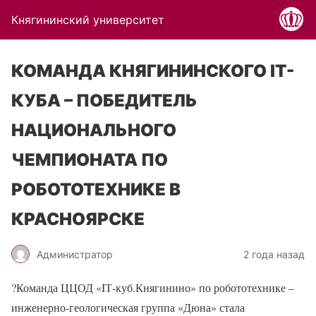
Княгининский университет
КОМАНДА КНЯГИНИНСКОГО IT-
КУБА – ПОБЕДИТЕЛЬ
НАЦИОНАЛЬНОГО
ЧЕМПИОНАТА ПО
РОБОТОТЕХНИКЕ В
КРАСНОЯРСКЕ
Администратор
2 года назад
?
Команда ЦЦОД «IТ-куб.Княгинино» по робототехнике –
инженерно-геологическая группа «Дюна» стала