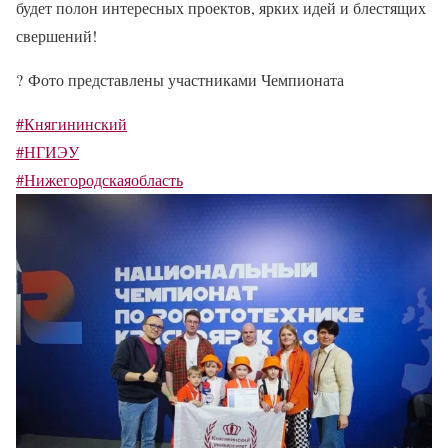
будет полон интересных проектов, ярких идей и блестящих
свершений!
?
Фото представлены участниками Чемпионата
#Княгининский
#НГИЭУ
#Нижегородскаяобласть