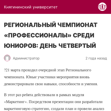
Княгининский университет
РЕГИОНАЛЬНЫЙ ЧЕМПИОНАТ
«ПРОФЕССИОНАЛЫ» СРЕДИ
ЮНИОРОВ: ДЕНЬ ЧЕТВЕРТЫЙ
Администратор
2 года назад
?21 марта проходил очередной этап Регионального
чемпионата. Юные участники мероприятия вновь
демонстрировали свои навыки, способности и умения.
В этот раз ребята действовали в рамках модуля
«Маркетинг». Посредством презентации они разработали
маркетинговую стратегию, создали план и провели анализ