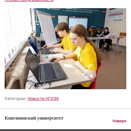
Категории:
Новости НГИЭУ
Княгининский университет
Наверх