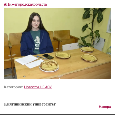
#Нижегородскаяобласть
Категории:
Новости НГИЭУ
Княгининский университет
Наверх