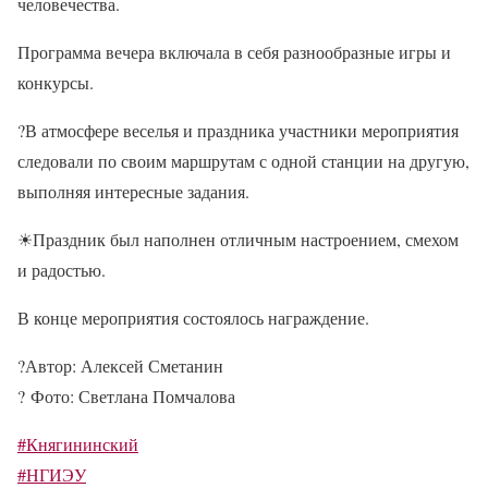
человечества.
Программа вечера включала в себя разнообразные игры и
конкурсы.
?
В атмосфере веселья и праздника участники мероприятия
следовали по своим маршрутам с одной станции на другую,
выполняя интересные задания.
☀
Праздник был наполнен отличным настроением, смехом
и радостью.
В конце мероприятия состоялось награждение.
?
Автор: Алексей Сметанин
?
Фото: Светлана Помчалова
#Княгининский
#НГИЭУ