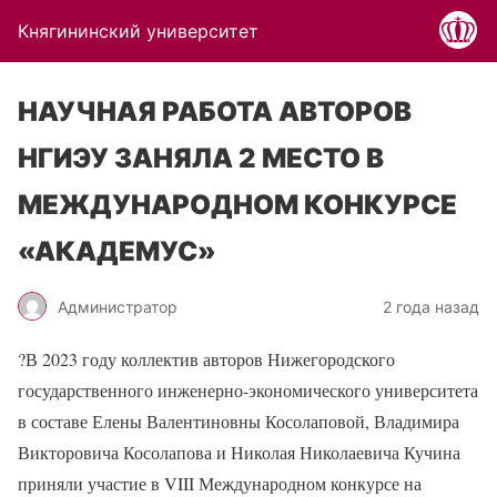
Княгининский университет
НАУЧНАЯ РАБОТА АВТОРОВ
НГИЭУ ЗАНЯЛА 2 МЕСТО В
МЕЖДУНАРОДНОМ КОНКУРСЕ
«АКАДЕМУС»
Администратор
2 года назад
?
В 2023 году коллектив авторов Нижегородского
государственного инженерно-экономического университета
в составе Елены Валентиновны Косолаповой, Владимира
Викторовича Косолапова и Николая Николаевича Кучина
приняли участие в VIII Международном конкурсе на