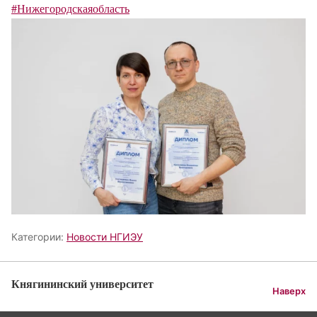
#Нижегородскаяобласть
Категории:
Новости НГИЭУ
Княгининский университет
Наверх