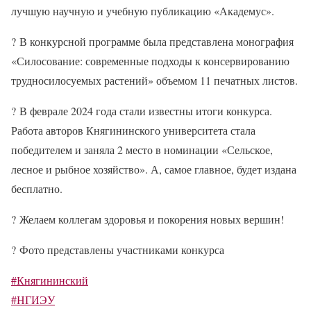
лучшую научную и учебную публикацию «Академус».
?
В конкурсной программе была представлена монография
«Силосование: современные подходы к консервированию
трудносилосуемых растений» объемом 11 печатных листов.
?
В феврале 2024 года стали известны итоги конкурса.
Работа авторов Княгининского университета стала
победителем и заняла 2 место в номинации «Сельское,
лесное и рыбное хозяйство». А, самое главное, будет издана
бесплатно.
?
Желаем коллегам здоровья и покорения новых вершин!
?
Фото представлены участниками конкурса
#Княгининский
#НГИЭУ