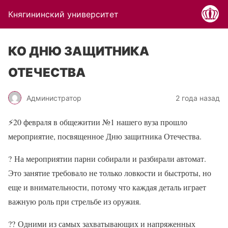
Княгининский университет
КО ДНЮ ЗАЩИТНИКА
ОТЕЧЕСТВА
Администратор
2 года назад
⚡
20 февраля в общежитии №1 нашего вуза прошло
мероприятие, посвященное Дню защитника Отечества.
?
На мероприятии парни собирали и разбирали автомат.
Это занятие требовало не только ловкости и быстроты, но
еще и внимательности, потому что каждая деталь играет
важную роль при стрельбе из оружия.
??
Одними из самых захватывающих и напряженных