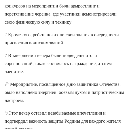
конкурсов на мероприятии были армрестлинг и
перетягивание черенка, где участники демонстрировали
свою физическую силу и технику.
?
Кроме того, ребята показали свои знания в очередности
присвоения воинских званий.
?
В завершении вечера были подведены итоги
соревнований, также состоялось награждение, а затем
чаепитие.
☄
Мероприятие, посвященное Дню защитника Отечества,
было наполнено энергией, боевым духом и патриотическим
настроем.
✨
Этот вечер оставил незабываемые впечатления и
подтвердил важность защиты Родины для каждого жителя
нашей страны.