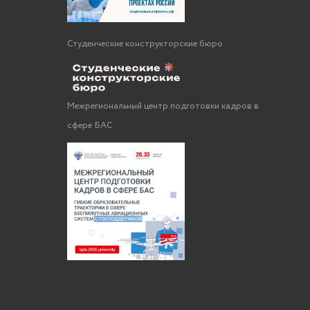
Студенческие конструкторские бюро
Межрегиональный центр подготовки кадров в
сфере БАС