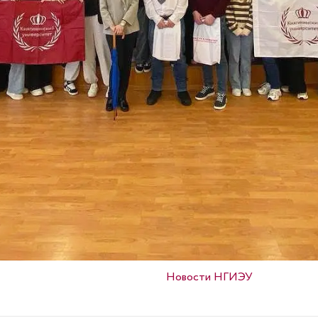
Опубликовано в
Новости НГИЭУ