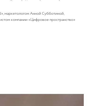
», маркетологом Анной Субботиной,
дистом компании «Цифровое пространство»