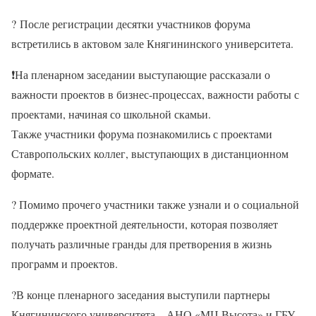
?
После регистрации десятки участников форума
встретились в актовом зале Княгининского университета.
❗
На пленарном заседании выступающие рассказали о
важности проектов в бизнес-процессах, важности работы с
проектами, начиная со школьной скамьи.
Также участники форума познакомились с проектами
Ставропольских коллег, выступающих в дистанционном
формате.
? Помимо прочего участники также узнали и о социальной
поддержке проектной деятельности, которая позволяет
получать различные гранды для претворения в жизнь
программ и проектов.
?
В конце пленарного заседания выступили партнеры
Княгининского университета – АНО «МЦ Высота» и ГБУ