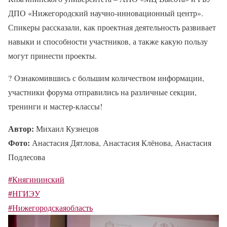
ДПО «Нижегородский научно-инновационный центр».
Спикеры рассказали, как проектная деятельность развивает
навыки и способности участников, а также какую пользу
могут принести проекты.
?
Ознакомившись с большим количеством информации,
участники форума отправились на различные секции,
тренинги и мастер-классы!
Автор:
Михаил Кузнецов
Фото:
Анастасия Дятлова, Анастасия Клёнова, Анастасия
Подлесова
#Княгининский
#НГИЭУ
#Нижегородскаяобласть