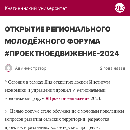
Княгининский университет
ОТКРЫТИЕ РЕГИОНАЛЬНОГО
МОЛОДЁЖНОГО ФОРУМА
#ПРОЕКТНОЕДВИЖЕНИЕ-2024
Администратор
2 года назад
?
Сегодня в рамках Дня открытых дверей Института
экономики и управления прошел V Региональный
молодежный форум
#Проектноедвижение
-2024.
✅
Целью форума стало обсуждение с молодым поколением
вопросов развития сельских территорий, разработка
проектов и различных волонтерских программ.