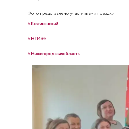
Фото представлено участниками поездки
#Княгининский
#НГИЭУ
#Нижегородскаяобласть