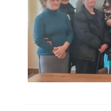
НАВИГАЦИЯ ПО ЗАПИСЯМ