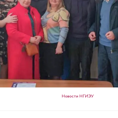
Опубликовано в
Новости НГИЭУ