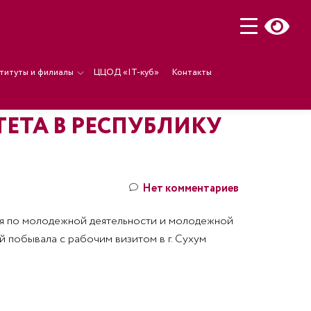
титуты и филиалы
ЦЦОД «IT-куб»
Контакты
ЕТА В РЕСПУБЛИКУ
Нет комментариев
ения по молодежной деятельности и молодежной
 побывала с рабочим визитом в г. Сухум