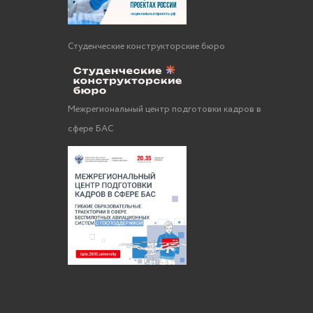
Студенческие конструкторские бюро
Межрегиональный центр подготовки кадров в
сфере БАС