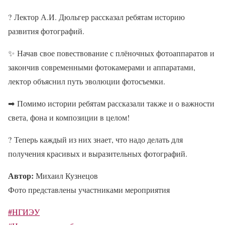
?
Лектор А.И. Дюльгер рассказал ребятам историю
развития фотографий.
✨
Начав свое повествование с плёночных фотоаппаратов и
закончив современными фотокамерами и аппаратами,
лектор объяснил путь эволюции фотосъемки.
➡
Помимо истории ребятам рассказали также и о важности
света, фона и композиции в целом!
?
Теперь каждый из них знает, что надо делать для
получения красивых и выразительных фотографий.
Автор:
Михаил Кузнецов
Фото представлены участниками мероприятия
#НГИЭУ