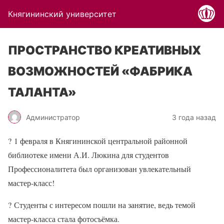
Княгининский университет
ПРОСТРАНСТВО КРЕАТИВНЫХ
ВОЗМОЖНОСТЕЙ «ФАБРИКА
ТАЛАНТА»
Администратор
3 года назад
?
1 февраля в Княгининской центральной районной
библиотеке имени А.И. Люкина для студентов
Профессионалитета был организован увлекательный
мастер-класс!
?
Студенты с интересом пошли на занятие, ведь темой
мастер-класса стала фотосъёмка.