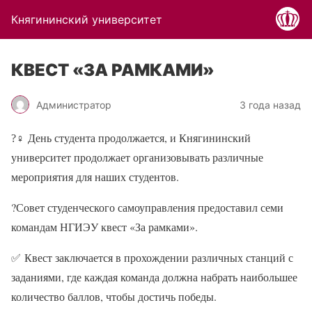
Княгининский университет
КВЕСТ «ЗА РАМКАМИ»
Администратор
3 года назад
?‍♀
День студента продолжается, и Княгининский
университет продолжает организовывать различные
мероприятия для наших студентов.
?
Совет студенческого самоуправления предоставил семи
командам НГИЭУ квест «За рамками».
✅
Квест заключается в прохождении различных станций с
заданиями, где каждая команда должна набрать наибольшее
количество баллов, чтобы достичь победы.