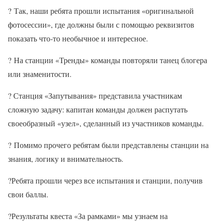
?
Так, наши ребята прошли испытания «оригинальной
фотосессии», где должны были с помощью реквизитов
показать что-то необычное и интересное.
?
На станции «Тренды» команды повторяли танец блогера
или знаменитости.
? Станция «Запутывания» представила участникам
сложную задачу: капитан команды должен распутать
своеобразный «узел», сделанный из участников команды.
?
Помимо прочего ребятам были представлены станции на
знания, логику и внимательность.
?
Ребята прошли через все испытания и станции, получив
свои баллы.
?
Результаты квеста «За рамками» мы узнаем на