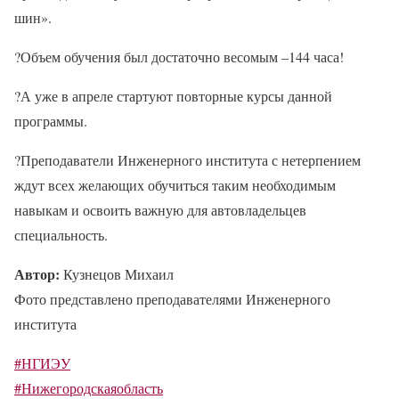
шин».
?
Объем обучения был достаточно весомым –144 часа!
?
А уже в апреле стартуют повторные курсы данной
программы.
?
Преподаватели Инженерного института с нетерпением
ждут всех желающих обучиться таким необходимым
навыкам и освоить важную для автовладельцев
специальность.
Автор:
Кузнецов Михаил
Фото представлено преподавателями Инженерного
института
#НГИЭУ
#Нижегородскаяобласть