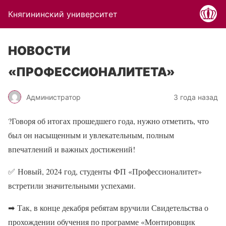
Княгининский университет
НОВОСТИ
«ПРОФЕССИОНАЛИТЕТА»
Администратор
3 года назад
?
Говоря об итогах прошедшего года, нужно отметить, что
был он насыщенным и увлекательным, полным
впечатлений и важных достижений!
✅
Новый, 2024 год, студенты ФП «Профессионалитет»
встретили значительными успехами.
➡
Так, в конце декабря ребятам вручили Свидетельства о
прохождении обучения по программе «Монтировщик