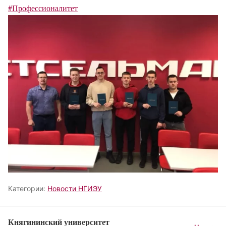
#Профессионалитет
Категории:
Новости НГИЭУ
Княгининский университет