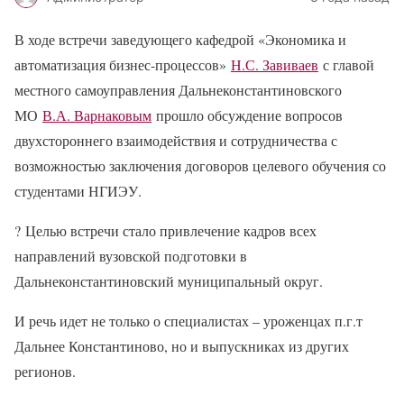
В ходе встречи заведующего кафедрой «Экономика и
автоматизация бизнес-процессов»
Н.С. Завиваев
с главой
местного самоуправления Дальнеконстантиновского
МО
В.А. Варнаковым
прошло обсуждение вопросов
двухстороннего взаимодействия и сотрудничества с
возможностью заключения договоров целевого обучения со
студентами НГИЭУ.
?
Целью встречи стало привлечение кадров всех
направлений вузовской подготовки в
Дальнеконстантиновский муниципальный округ.
И речь идет не только о специалистах – уроженцах п.г.т
Дальнее Константиново, но и выпускниках из других
регионов.