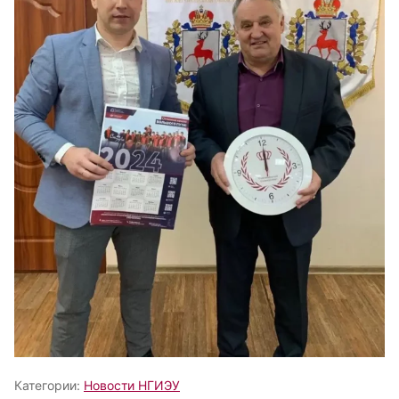
Категории:
Новости НГИЭУ