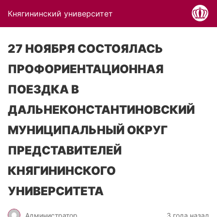
Княгининский университет
27 НОЯБРЯ СОСТОЯЛАСЬ
ПРОФОРИЕНТАЦИОННАЯ
ПОЕЗДКА В
ДАЛЬНЕКОНСТАНТИНОВСКИЙ
МУНИЦИПАЛЬНЫЙ ОКРУГ
ПРЕДСТАВИТЕЛЕЙ
КНЯГИНИНСКОГО
УНИВЕРСИТЕТА
Администратор
3 года назад