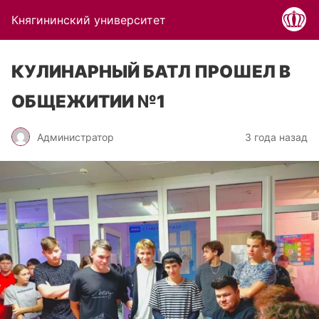
Княгининский университет
КУЛИНАРНЫЙ БАТЛ ПРОШЕЛ В
ОБЩЕЖИТИИ №1
Администратор
3 года назад