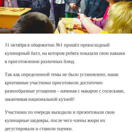
31 октября в общежитии №1 прошёл превосходный
кулинарный батл, на котором ребята показали свои навыки
в приготовлении различных блюд.
Так как определенной темы не было установлено, наши
креативные участники приготовили достаточно
разнообразные угощения – начиная с макарон с сосисками,
заканчивая национальной кухней!
Участники по очереди выходили и презентовали свои
кулинарные шедевры, после чего члены жюри их
дегустировали и ставили оценки.