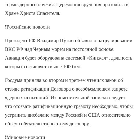
термоядерного оружия. Церемония вручения проходила в
Храме Христа Спасителя.
❗
Российские новости
Президент РФ Владимир Путин объявил о патрулировании
ВКС РФ над Черным морем на постоянной основе.
Авиация будет оборудована системой «Кинжал», дальность
которых составляет свыше 1000 км.
Госдума приняла во втором и третьем чтениях закон об
отзыве ратификации Договора о всеобъемлющем запрете
ядерных испытаний. Из пояснительной записки следует,
что отозвать ратификационную грамоту необходимо, чтобы
устранить дисбаланс между Россией и США относительно
объема обязательств по этому договору.
❗
Мировые новости