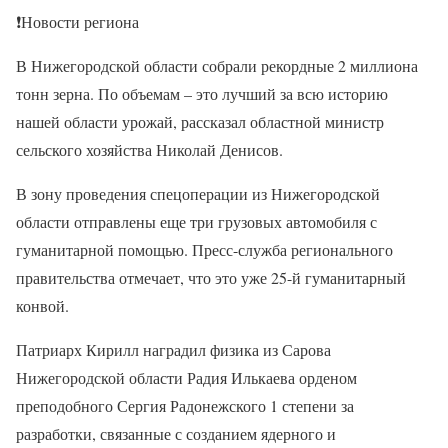
❗
Новости региона
В Нижегородской области собрали рекордные 2 миллиона
тонн зерна. По объемам – это лучший за всю историю
нашей области урожай, рассказал областной министр
сельского хозяйства Николай Денисов.
В зону проведения спецоперации из Нижегородской
области отправлены еще три грузовых автомобиля с
гуманитарной помощью. Пресс-служба регионального
правительства отмечает, что это уже 25-й гуманитарный
конвой.
Патриарх Кирилл наградил физика из Сарова
Нижегородской области Радия Илькаева орденом
преподобного Сергия Радонежского 1 степени за
разработки, связанные с созданием ядерного и