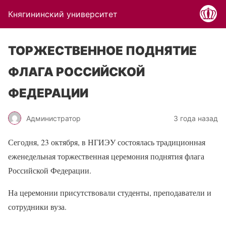
Княгининский университет
ТОРЖЕСТВЕННОЕ ПОДНЯТИЕ
ФЛАГА РОССИЙСКОЙ
ФЕДЕРАЦИИ
Администратор
3 года назад
Сегодня, 23 октября, в НГИЭУ состоялась традиционная
еженедельная торжественная церемония поднятия флага
Российской Федерации.
На церемонии присутствовали студенты, преподаватели и
сотрудники вуза.