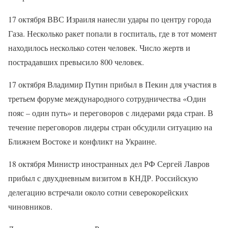
17 октября ВВС Израиля нанесли удары по центру города
Газа. Несколько ракет попали в госпиталь, где в тот момент
находилось несколько сотен человек. Число жертв и
пострадавших превысило 800 человек.
17 октября Владимир Путин прибыл в Пекин для участия в
третьем форуме международного сотрудничества «Один
пояс – один путь» и переговоров с лидерами ряда стран. В
течение переговоров лидеры стран обсудили ситуацию на
Ближнем Востоке и конфликт на Украине.
18 октября Министр иностранных дел РФ Сергей Лавров
прибыл с двухдневным визитом в КНДР. Российскую
делегацию встречали около сотни северокорейских
чиновников.