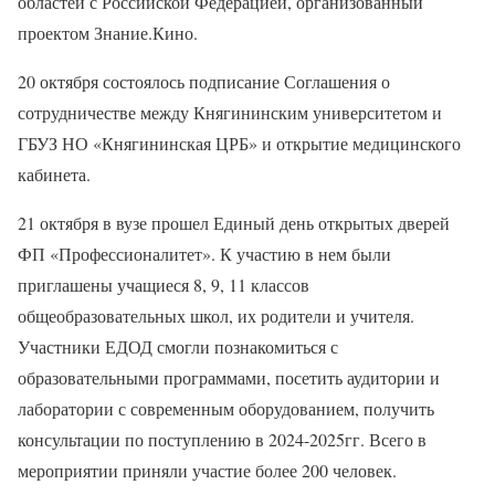
областей с Российской Федерацией, организованный
проектом Знание.Кино.
20 октября состоялось подписание Соглашения о
сотрудничестве между Княгининским университетом и
ГБУЗ НО «Княгининская ЦРБ» и открытие медицинского
кабинета.
21 октября в вузе прошел Единый день открытых дверей
ФП «Профессионалитет». К участию в нем были
приглашены учащиеся 8, 9, 11 классов
общеобразовательных школ, их родители и учителя.
Участники ЕДОД смогли познакомиться с
образовательными программами, посетить аудитории и
лаборатории с современным оборудованием, получить
консультации по поступлению в 2024-2025гг. Всего в
мероприятии приняли участие более 200 человек.