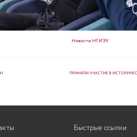
Опубликовано в
Новости НГИЭУ
ИИ
ПРИНЯЛИ УЧАСТИЕ В ИСТОРИЧЕС
акты
Быстрые ссылки