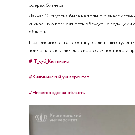
сферах бизнеса.
Данная Экскурсия была не только о знакомстве 
уникальную возможность обсудить с ведущими с
области.
Независимо от того, останутся ли наши студент
новые перспективы для своего личностного и п
#IT_куб_Княгинино
#Княгининский_университет
#Нижегородская_область