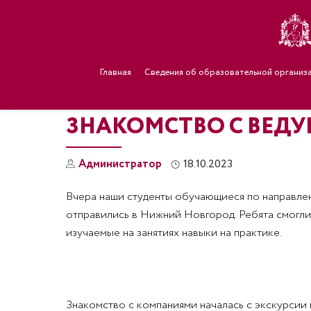
Главная
Сведения об образовательной организ
ЗНАКОМСТВО С ВЕДУ
Администратор
18.10.2023
Вчера наши студенты обучающиеся по направлен
отправились в Нижний Новгород. Ребята смогли
изучаемые на занятиях навыки на практике.
Знакомство с компаниями началась с экскурсии 