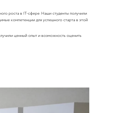
ого роста в IT-сфере. Наши студенты получили
имые компетенции для успешного старта в этой
получили ценный опыт и возможность оценить