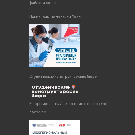
файлами cookie
Национальные проекты России
Студенческие конструкторские бюро
Межрегиональный центр подготовки кадров в
сфере БАС