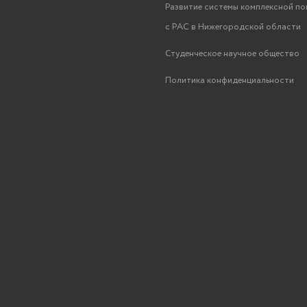
Развитие системы комплексной п
с РАС в Нижегородской области
Студенческое научное общество
Политика конфиденциальности