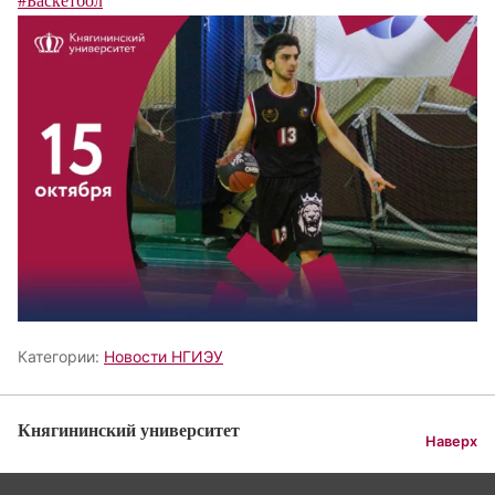
Категории:
Новости НГИЭУ
Княгининский университет
Наверх