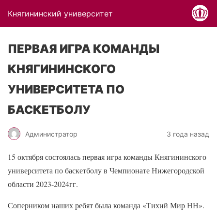
Княгининский университет
ПЕРВАЯ ИГРА КОМАНДЫ
КНЯГИНИНСКОГО
УНИВЕРСИТЕТА ПО
БАСКЕТБОЛУ
Администратор
3 года назад
15 октября состоялась первая игра команды Княгининского
университета по баскетболу в Чемпионате Нижегородской
области 2023-2024гг.
Соперником наших ребят была команда «Тихий Мир НН».