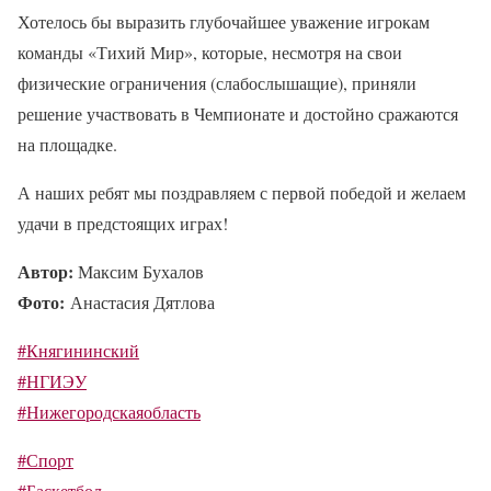
Хотелось бы выразить глубочайшее уважение игрокам
команды «Тихий Мир», которые, несмотря на свои
физические ограничения (слабослышащие), приняли
решение участвовать в Чемпионате и достойно сражаются
на площадке.
А наших ребят мы поздравляем с первой победой и желаем
удачи в предстоящих играх!
Автор:
Максим Бухалов
Фото:
Анастасия Дятлова
#Княгининский
#НГИЭУ
#Нижегородскаяобласть
#Спорт
#Баскетбол