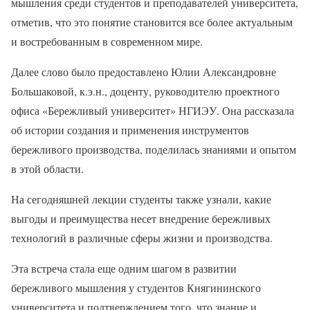
мышления среди студентов и преподавателей университета,
отметив, что это понятие становится все более актуальным
и востребованным в современном мире.
Далее слово было предоставлено Юлии Александровне
Большаковой, к.э.н., доценту, руководителю проектного
офиса «Бережливый университет» НГИЭУ. Она рассказала
об истории создания и применения инструментов
бережливого производства, поделилась знаниями и опытом
в этой области.
На сегодняшней лекции студенты также узнали, какие
выгоды и преимущества несет внедрение бережливых
технологий в различные сферы жизни и производства.
Эта встреча стала еще одним шагом в развитии
бережливого мышления у студентов Княгининского
университета и подтверждением того, что знание и