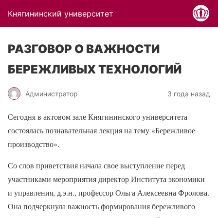
Княгининский университет
РАЗГОВОР О ВАЖНОСТИ
БЕРЕЖЛИВЫХ ТЕХНОЛОГИЙ
Администратор
3 года назад
Сегодня в актовом зале Княгининского университета
состоялась познавательная лекция на тему «Бережливое
производство».
Со слов приветствия начала свое выступление перед
участниками мероприятия директор Института экономики
и управления, д.э.н., профессор Ольга Алексеевна Фролова.
Она подчеркнула важность формирования бережливого