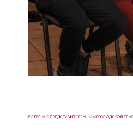
НАВИГАЦИЯ ПО ЗАПИСЯМ
ВСТРЕЧА С ПРЕДСТАВИТЕЛЕМ НИЖЕГОРОДСКОЙ ЕПА