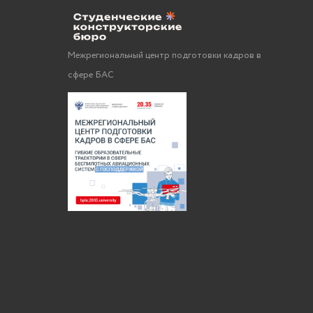
Межрегиональный центр подготовки кадров в
сфере БАС