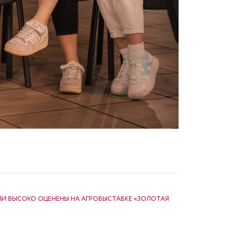
ЛИ ВЫСОКО ОЦЕНЕНЫ НА АГРОВЫСТАВКЕ «ЗОЛОТАЯ