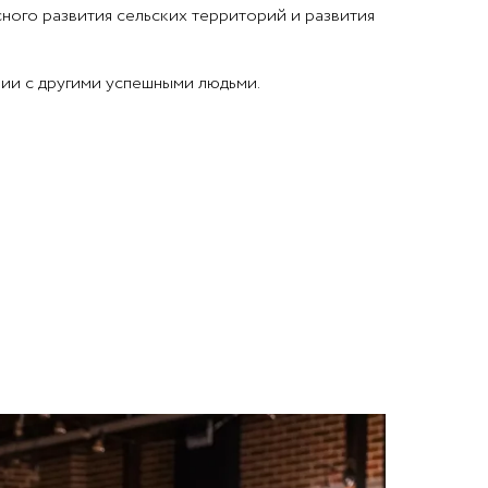
ного развития сельских территорий и развития
нии с другими успешными людьми.