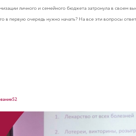
изации личного и семейного бюджета затронула в своем вы
го в первую очередь нужно начать? На все эти вопросы ответ
вание52