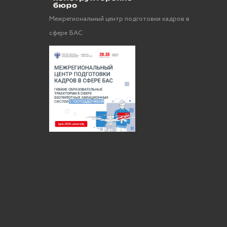
Межрегиональный центр подготовки кадров в
сфере БАС