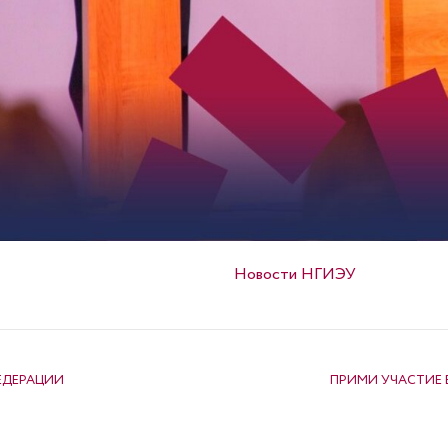
Опубликовано в
Новости НГИЭУ
ЕДЕРАЦИИ
ПРИМИ УЧАСТИЕ 