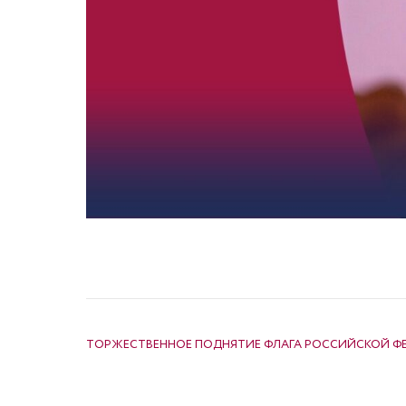
НАВИГАЦИЯ ПО ЗАПИСЯМ
ТОРЖЕСТВЕННОЕ ПОДНЯТИЕ ФЛАГА РОССИЙСКОЙ Ф