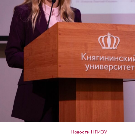
Опубликовано в
Новости НГИЭУ