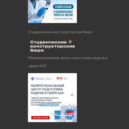
Студенческие конструкторские бюро
Межрегиональный центр подготовки кадров в
сфере БАС