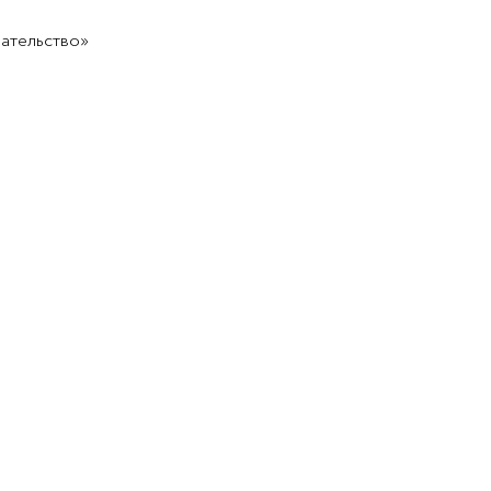
ательство»