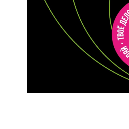
НАВИГАЦИЯ ПО ЗАПИСЯМ