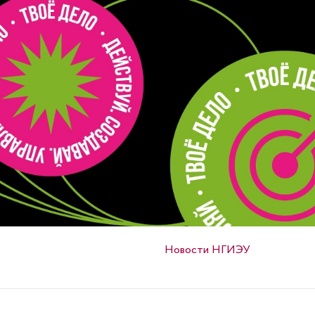
Опубликовано в
Новости НГИЭУ