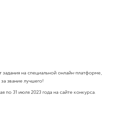
 задания на специальной онлайн-платформе,
за звание лучшего!
я по 31 июля 2023 года на сайте конкурса.