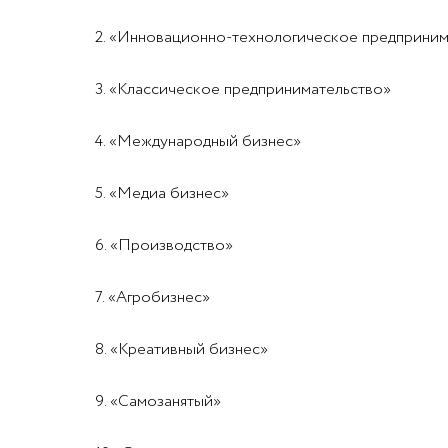
2. «Инновационно-технологическое предприним
3. «Классическое предпринимательство»
4. «Международный бизнес»
5. «Медиа бизнес»
6. «Производство»
7. «Агробизнес»
8. «Креативный бизнес»
9. «Самозанятый»