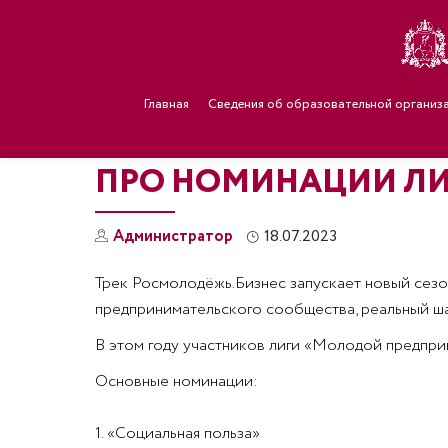
Главная
Сведения об образовательной организ
ПРО НОМИНАЦИИ ЛИ
Администратор
18.07.2023
Трек Росмолодёжь.Бизнес запускает новый сез
предпринимательского сообщества, реальный шан
В этом году участников лиги «Молодой предпри
Основные номинации:
1. «Социальная польза»