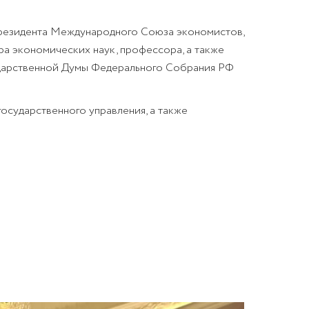
президента Международного Союза экономистов,
ра экономических наук, профессора, а также
ударственной Думы Федерального Собрания РФ
осударственного управления, а также