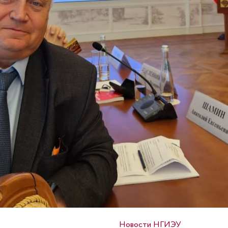
Опубликовано в
Новости НГИЭУ