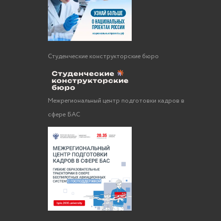
Студенческие конструкторские бюро
Межрегиональный центр подготовки кадров в
сфере БАС