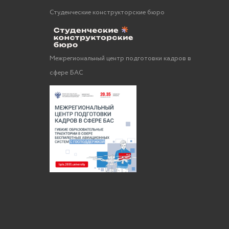
Студенческие конструкторские бюро
Межрегиональный центр подготовки кадров в
сфере БАС