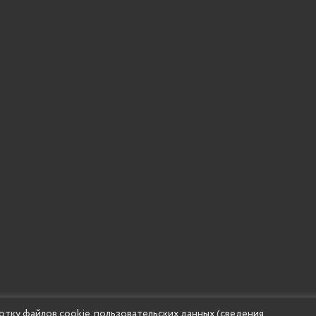
отку файлов cookie, пользовательских данных (сведения