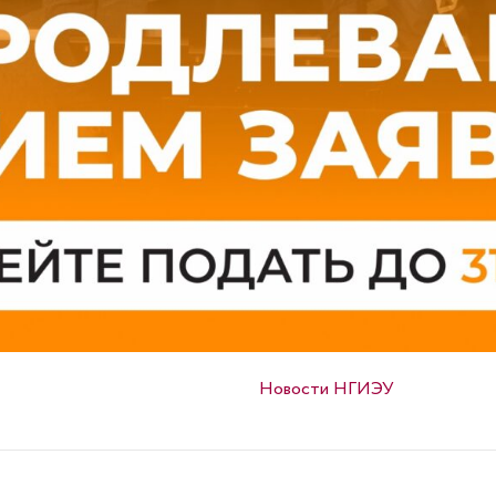
Опубликовано в
Новости НГИЭУ