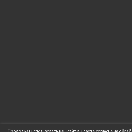
Продолжая использовать наш сайт, вы даете согласие на обраб