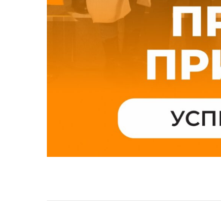
НАВИГАЦИЯ ПО ЗАПИСЯМ