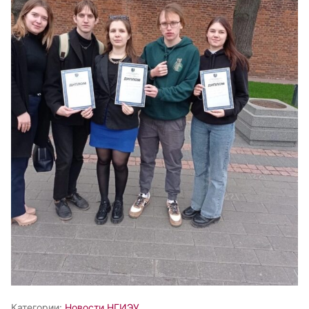
Категории:
Новости НГИЭУ