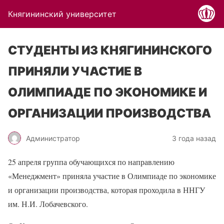
Княгининский университет
СТУДЕНТЫ ИЗ КНЯГИНИНСКОГО
ПРИНЯЛИ УЧАСТИЕ В
ОЛИМПИАДЕ ПО ЭКОНОМИКЕ И
ОРГАНИЗАЦИИ ПРОИЗВОДСТВА
Администратор
3 года назад
25 апреля группа обучающихся по направлению
«Менеджмент» приняла участие в Олимпиаде по экономике
и организации производства, которая проходила в ННГУ
им. Н.И. Лобачевского.