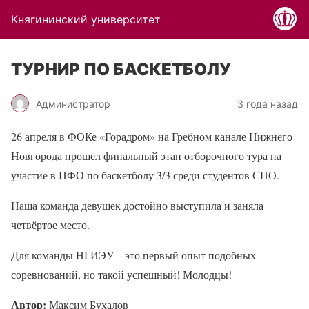
Княгининский университет
ТУРНИР ПО БАСКЕТБОЛУ
Администратор
3 года назад
26 апреля в ФОКе «Горадром» на Гребном канале Нижнего
Новгорода прошел финальный этап отборочного тура на
участие в ПФО по баскетболу 3/3 среди студентов СПО.
Наша команда девушек достойно выступила и заняла
четвёртое место.
Для команды НГИЭУ – это первый опыт подобных
соревнований, но такой успешный! Молодцы!
Автор:
Максим Бухалов