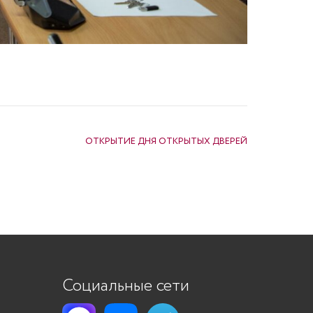
ОТКРЫТИЕ ДНЯ ОТКРЫТЫХ ДВЕРЕЙ
Социальные сети