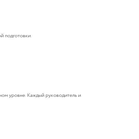
ой подготовки.
ном уровне. Каждый руководитель и