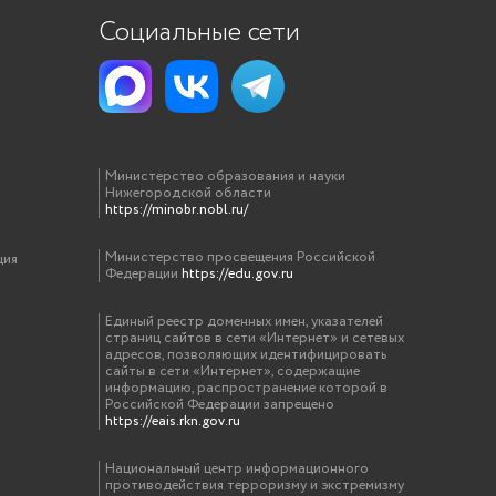
Социальные сети
Министерство образования и науки
Нижегородской области
https://minobr.nobl.ru/
Министерство просвещения Российской
ция
Федерации
https://edu.gov.ru
Единый реестр доменных имен, указателей
страниц сайтов в сети «Интернет» и сетевых
адресов, позволяющих идентифицировать
сайты в сети «Интернет», содержащие
информацию, распространение которой в
Российской Федерации запрещено
https://eais.rkn.gov.ru
Национальный центр информационного
противодействия терроризму и экстремизму