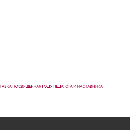
ТАВКА ПОСВЯЩЕННАЯ ГОДУ ПЕДАГОГА И НАСТАВНИКА