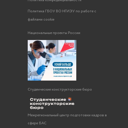
Политика конфиденциальности
Политика ГБОУ ВО НГИЭУ по работе с
файлами cookie
Национальные проекты России
Студенческие конструкторские бюро
Межрегиональный центр подготовки кадров в
сфере БАС