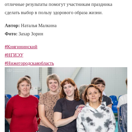
отличные результаты помогут участникам праздника
сделать выбор в пользу здорового образа жизни.
Автор:
Наталья Малкина
Фото:
Захар Зорин
#Княгининский
#НГИЭУ
#Нижегородскаяобласть