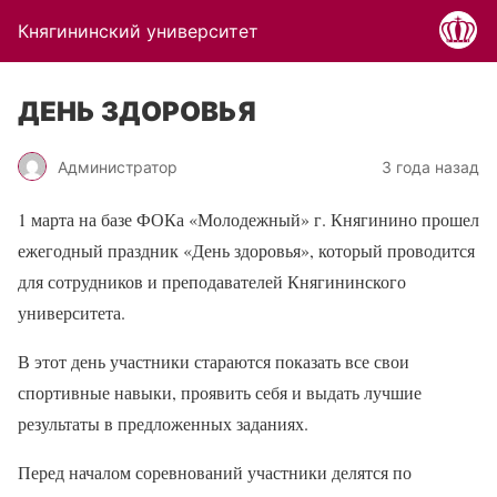
Княгининский университет
ДЕНЬ ЗДОРОВЬЯ
Администратор
3 года назад
1 марта на базе ФОКа «Молодежный» г. Княгинино прошел
ежегодный праздник «День здоровья», который проводится
для сотрудников и преподавателей Княгининского
университета.
В этот день участники стараются показать все свои
спортивные навыки, проявить себя и выдать лучшие
результаты в предложенных заданиях.
Перед началом соревнований участники делятся по