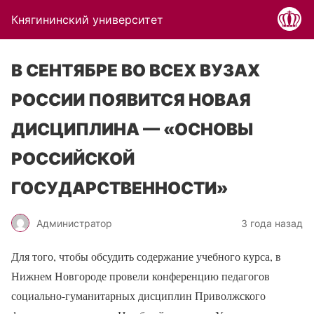
Княгининский университет
В СЕНТЯБРЕ ВО ВСЕХ ВУЗАХ
РОССИИ ПОЯВИТСЯ НОВАЯ
ДИСЦИПЛИНА — «ОСНОВЫ
РОССИЙСКОЙ
ГОСУДАРСТВЕННОСТИ»
Администратор
3 года назад
Для того, чтобы обсудить содержание учебного курса, в
Нижнем Новгороде провели конференцию педагогов
социально-гуманитарных дисциплин Приволжского