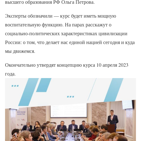
высшего образования РФ Ольга Петрова.
Эксперты обозначили — курс будет иметь мощную
воспитательную функцию. На парах расскажут о
социально-политических характеристиках цивилизации
России: о том, что делает нас единой нацией сегодня и куда
мы движемся.
Окончательно утвердят концепцию курса 10 апреля 2023
года.