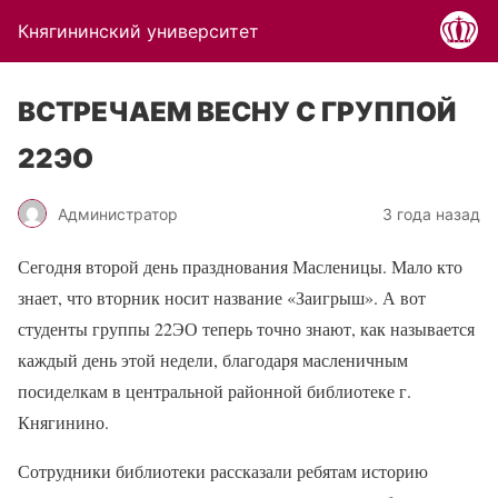
Княгининский университет
ВСТРЕЧАЕМ ВЕСНУ С ГРУППОЙ
22ЭО
Администратор
3 года назад
Сегодня второй день празднования Масленицы. Мало кто
знает, что вторник носит название «Заигрыш». А вот
студенты группы 22ЭО теперь точно знают, как называется
каждый день этой недели, благодаря масленичным
посиделкам в центральной районной библиотеке г.
Княгинино.
Сотрудники библиотеки рассказали ребятам историю