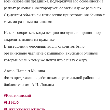
возникновения праздника, подчеркнули его особенности в
разных районах Нижегородской области и даже регионах.
Студентам объяснили технологию приготовления блинов с
самыми разными начинками.
И, как говориться, когда лекцию послушали, пришла пора
закрепить знания на практике.
В завершении мероприятия для студентов было
организовано чаепитие с пышными вкусными блинами,
которые были к тому же почти что с пылу с жару.
Автор: Наталья Минина
Фото представлено работниками центральной районной
библиотеки им. А.И. Люкина
#Княгининский
#НГИЭУ
#Нижегородскаяобласть