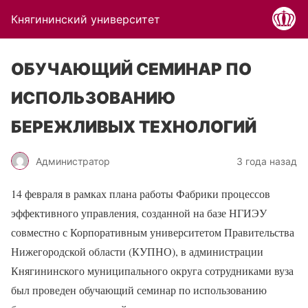
Княгининский университет
ОБУЧАЮЩИЙ СЕМИНАР ПО
ИСПОЛЬЗОВАНИЮ
БЕРЕЖЛИВЫХ ТЕХНОЛОГИЙ
Администратор
3 года назад
14 февраля в рамках плана работы Фабрики процессов
эффективного управления, созданной на базе НГИЭУ
совместно с Корпоративным университетом Правительства
Нижегородской области (КУПНО), в администрации
Княгининского муниципального округа сотрудниками вуза
был проведен обучающий семинар по использованию