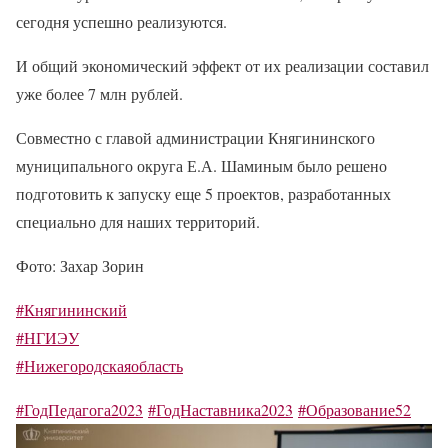
сегодня успешно реализуются.
И общий экономический эффект от их реализации составил
уже более 7 млн рублей.
Совместно с главой администрации Княгининского
муниципального округа Е.А. Шаминым было решено
подготовить к запуску еще 5 проектов, разработанных
специально для наших территорий.
Фото: Захар Зорин
#Княгининский
#НГИЭУ
#Нижегородскаяобласть
#ГодПедагога2023
#ГодНаставника2023
#Образование52