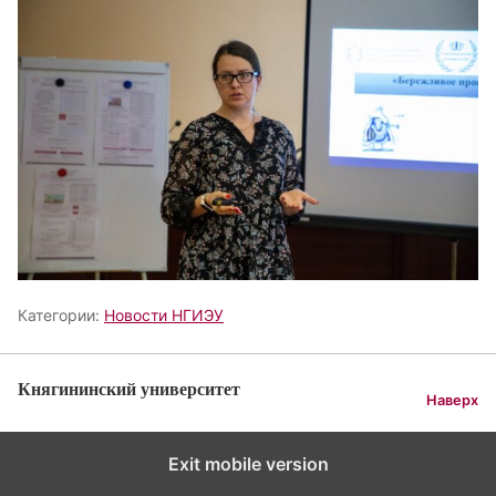
Категории:
Новости НГИЭУ
Княгининский университет
Наверх
Exit mobile version