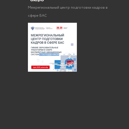
Межрегиональный центр подготовки кадров в
сфере БАС