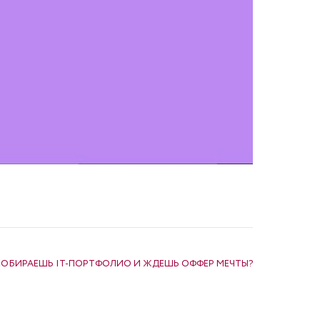
СОБИРАЕШЬ IT-ПОРТФОЛИО И ЖДЕШЬ ОФФЕР МЕЧТЫ?