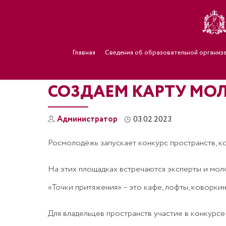
Главная
Сведения об образовательной организ
СОЗДАЕМ КАРТУ МОЛ
Администратор
03.02.2023
Росмолодёжь запускает конкурс пространств, к
На этих площадках встречаются эксперты и моло
«Точки притяжения» – это кафе, лофты, коворки
Для владельцев пространств участие в конкурсе 