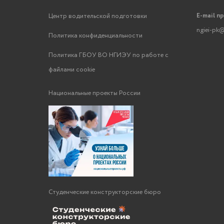
E-mail п
Центр водительской подготовки
ngiei-pk@
Политика конфиденциальности
Политика ГБОУ ВО НГИЭУ по работе с
файлами cookie
Национальные проекты России
Студенческие конструкторские бюро