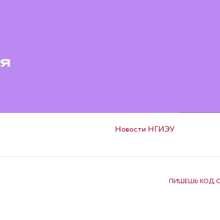
Опубликовано в
Новости НГИЭУ
ПИШЕШЬ КОД, 