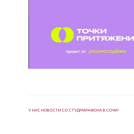
НАВИГАЦИЯ ПО ЗАПИСЯМ
У НАС НОВОСТИ СО СТУДМАРАФОНА В СОЧИ!