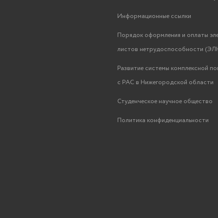
Информационные ссылки
Порядок оформления и оплаты эл
листов нетрудоспособности (ЭЛН
Развитие системы комплексной п
с РАС в Нижегородской области
Студенческое научное общество
Политика конфиденциальности