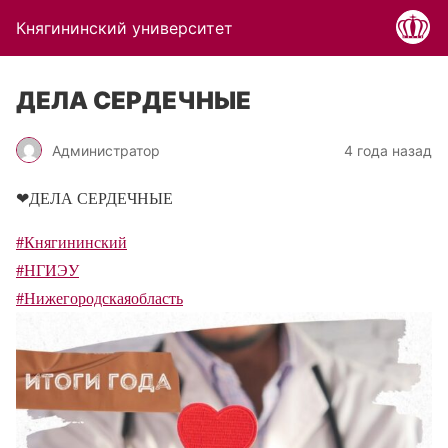
Княгининский университет
ДЕЛА СЕРДЕЧНЫЕ
Администратор
4 года назад
❤ДЕЛА СЕРДЕЧНЫЕ
#Княгининский
#НГИЭУ
#Нижегородскаяобласть