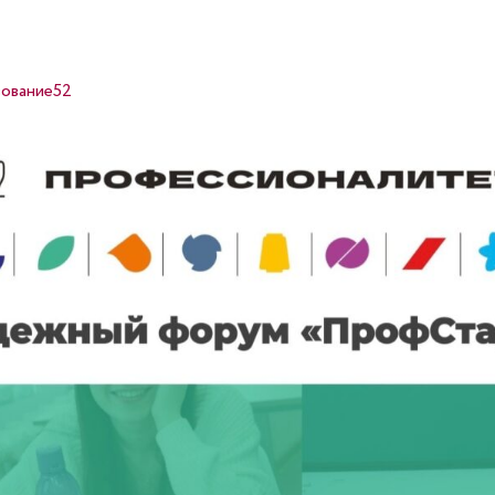
ование52