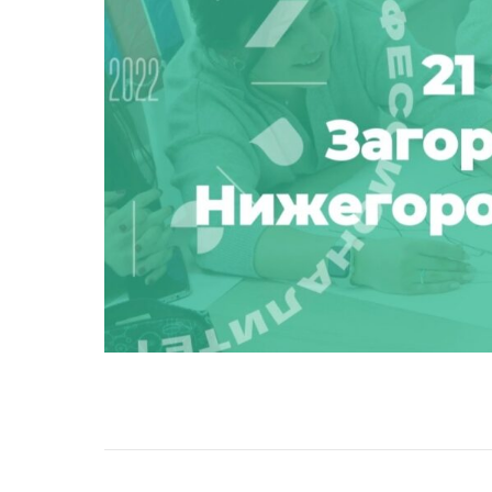
НАВИГАЦИЯ ПО ЗАПИСЯМ