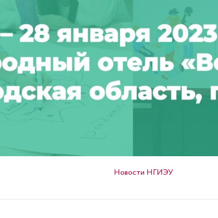
Опубликовано в
Новости НГИЭУ