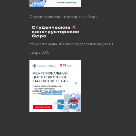
Студенческие конструкторские бюро
Межрегиональный центр подготовки кадров в
сфере БАС