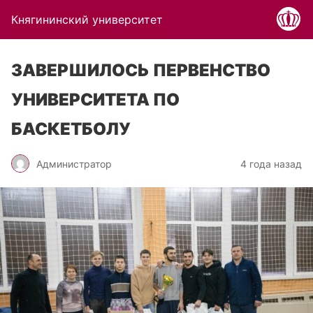
Княгининский университет
ЗАВЕРШИЛОСЬ ПЕРВЕНСТВО
УНИВЕРСИТЕТА ПО
БАСКЕТБОЛУ
Администратор
4 года назад