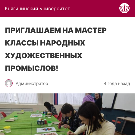
Княгининский университет
ПРИГЛАШАЕМ НА МАСТЕР
КЛАССЫ НАРОДНЫХ
ХУДОЖЕСТВЕННЫХ
ПРОМЫСЛОВ!
Администратор
4 года назад