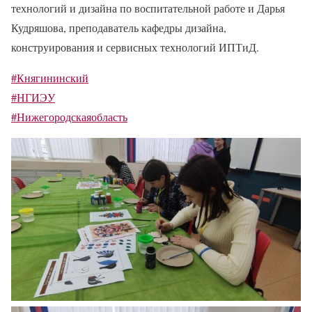
технологий и дизайна по воспитательной работе и Дарья
Кудряшова, преподаватель кафедры дизайна,
конструирования и сервисных технологий ИПТиД.
#Княгининский
#НГИЭУ
#Нижегородскаяобласть