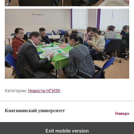
Категории:
Новости НГИЭУ
Княгининский университет
Наверх
Exit mobile version