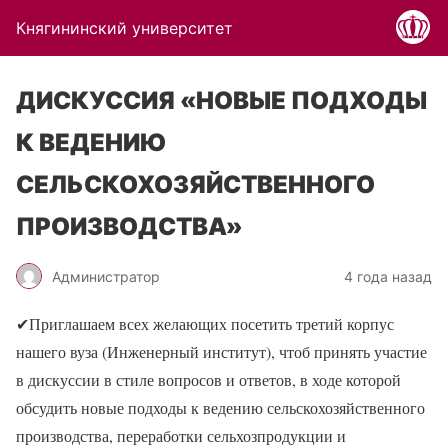
Княгининский университет
ДИСКУССИЯ «НОВЫЕ ПОДХОДЫ
К ВЕДЕНИЮ
СЕЛЬСКОХОЗЯЙСТВЕННОГО
ПРОИЗВОДСТВА»
Администратор
4 года назад
✔Приглашаем всех желающих посетить третий корпус
нашего вуза (Инженерный институт), чтоб принять участие
в дискуссии в стиле вопросов и ответов, в ходе которой
обсудить новые подходы к ведению сельскохозяйственного
производства, переработки сельхозпродукции и