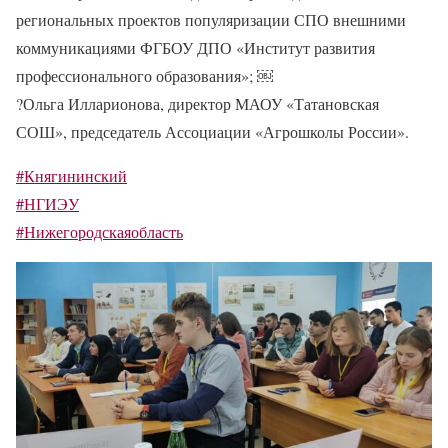
региональных проектов популяризации СПО внешними
коммуникациями ФГБОУ ДПО «Институт развития
профессионального образования»; ￼
?Ольга Илларионова, директор МАОУ «Татановская
СОШ», председатель Ассоциации «Агрошколы России».
#Княгининский
#НГИЭУ
#Нижегородскаяобласть