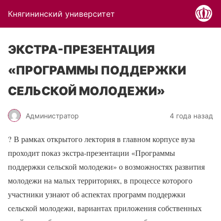
Княгининский университет
ЭКСТРА-ПРЕЗЕНТАЦИЯ
«ПРОГРАММЫ ПОДДЕРЖКИ
СЕЛЬСКОЙ МОЛОДЕЖИ»
Администратор
4 года назад
?
В рамках открытого лектория в главном корпусе вуза
проходит показ экстра-презентации «Программы
поддержки сельской молодежи» о возможностях развития
молодежи на малых территориях, в процессе которого
участники узнают об аспектах программ поддержки
сельской молодежи, вариантах приложения собственных