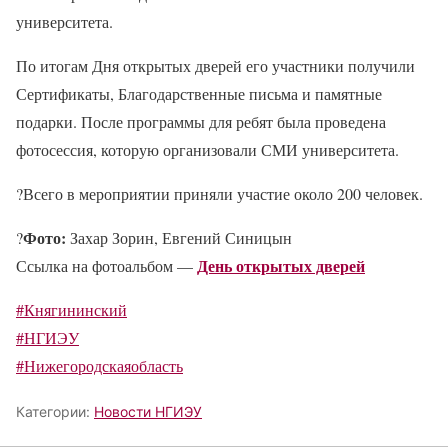
университета.
По итогам Дня открытых дверей его участники получили
Сертификаты, Благодарственные письма и памятные
подарки. После программы для ребят была проведена
фотосессия, которую организовали СМИ университета.
?Всего в мероприятии приняли участие около 200 человек.
Фото:
?
Захар Зорин, Евгений Синицын
День открытых дверей
Ссылка на фотоальбом —
#Княгининский
#НГИЭУ
#Нижегородскаяобласть
Категории:
Новости НГИЭУ