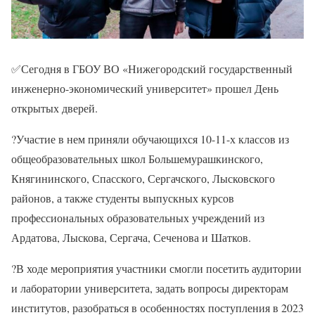
✅Сегодня в ГБОУ ВО «Нижегородский государственный
инженерно-экономический университет» прошел День
открытых дверей.
?Участие в нем приняли обучающихся 10-11-х классов из
общеобразовательных школ Большемурашкинского,
Княгининского, Спасского, Сергачского, Лысковского
районов, а также студенты выпускных курсов
профессиональных образовательных учреждений из
Ардатова, Лыскова, Сергача, Сеченова и Шатков.
?В ходе мероприятия участники смогли посетить аудитории
и лаборатории университета, задать вопросы директорам
институтов, разобраться в особенностях поступления в 2023