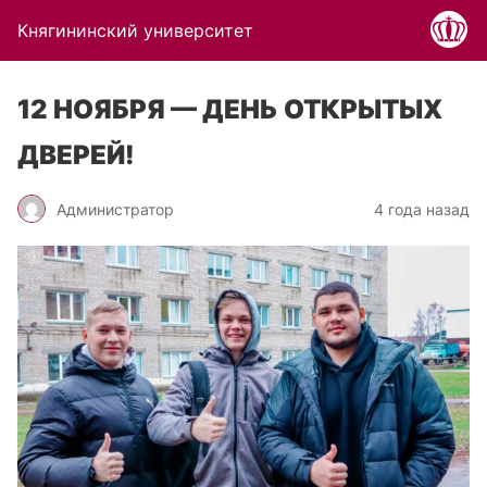
Княгининский университет
12 НОЯБРЯ — ДЕНЬ ОТКРЫТЫХ
ДВЕРЕЙ!
Администратор
4 года назад