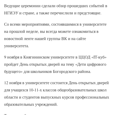
Ведущие церемонии сделали обзор прошедших событий в
НГИЭУ и стране, а также перечислили и предстоящие.
Со всеми мероприятиями, состоявшимися в университете
на прошлой неделе, вы всегда можете ознакомиться в
новостной ленте нашей группы ВК и на сайте
университета.
9 ноября в Княгининском университете в ЦЦОД «IT-куб»
пройдет День открытых дверей на тему «Дети цифрового
будущего» для школьников Богородского района.
12 ноября в университете состоится День открытых дверей
для учащихся 10-11-х классов общеобразовательных школ
области и студентов выпускных курсов профессиональных
образовательных учреждений.