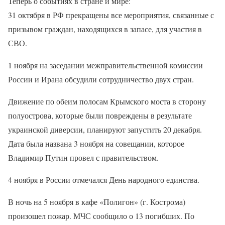
Теперь о событиях в стране и мире:
31 октября в РФ прекращены все мероприятия, связанные с
призывом граждан, находящихся в запасе, для участия в
СВО.
1 ноября на заседании межправительственной комиссии
России и Ирана обсудили сотрудничество двух стран.
Движение по обеим полосам Крымского моста в сторону
полуострова, которые были повреждены в результате
украинской диверсии, планируют запустить 20 декабря.
Дата была названа 3 ноября на совещании, которое
Владимир Путин провел с правительством.
4 ноября в России отмечался День народного единства.
В ночь на 5 ноября в кафе «Полигон» (г. Кострома)
произошел пожар. МЧС сообщило о 13 погибших. По