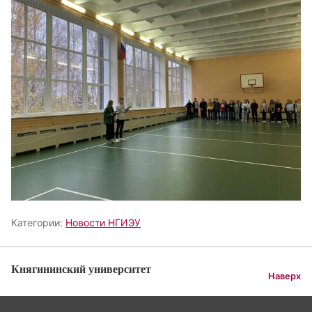
Категории:
Новости НГИЭУ
Княгининский университет
Наверх