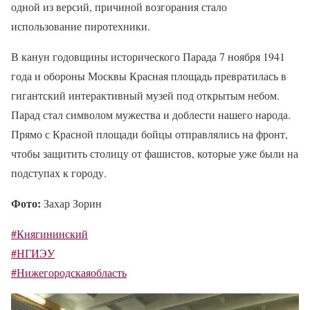
одной из версий, причиной возгорания стало
использование пиротехники.
В канун годовщины исторического Парада 7 ноября 1941
года и обороны Москвы Красная площадь превратилась в
гигантский интерактивный музей под открытым небом.
Парад стал символом мужества и доблести нашего народа.
Прямо с Красной площади бойцы отправлялись на фронт,
чтобы защитить столицу от фашистов, которые уже были на
подступах к городу.
Фото:
Захар Зорин
#Княгининский
#НГИЭУ
#Нижегородскаяобласть