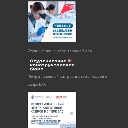
Студенческие конструкторские бюро
Межрегиональный центр подготовки кадров в
сфере БАС