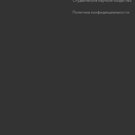
Студенческое научное общество
Политика конфиденциальности