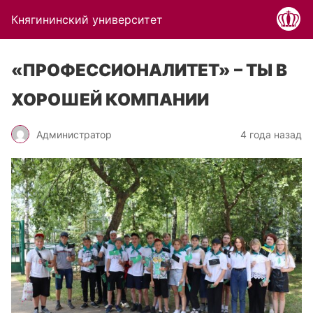
Княгининский университет
«ПРОФЕССИОНАЛИТЕТ» – ТЫ В
ХОРОШЕЙ КОМПАНИИ
Администратор
4 года назад