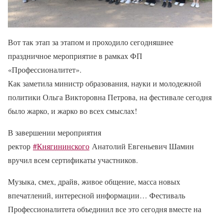
Вот так этап за этапом и проходило сегодняшнее
праздничное мероприятие в рамках ФП
«Профессионалитет».
Как заметила министр образования, науки и молодежной
политики Ольга Викторовна Петрова, на фестивале сегодня
было жарко, и жарко во всех смыслах!
В завершении мероприятия
ректор
#Княгининского
Анатолий Евгеньевич Шамин
вручил всем сертификаты участников.
Музыка, смех, драйв, живое общение, масса новых
впечатлений, интересной информации… Фестиваль
Профессионалитета объединил все это сегодня вместе на