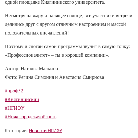
одной площадке Княгининского университета.
Несмотря на жару и палящее солнце, все участники встречи
делились друг с другом отличным настроением и массой
положительных впечатлений!
Поэтому и слоган самой программы звучит в самую точку:
«Профессионалитет» – ты в хорошей компании».
Автор: Наталья Малкина
Фото: Регина Симония и Анастасия Смирнова
#проф52
#Княгининский
#НГИЭУ
#Нижегородскаяобласть
Категории:
Новости НГИЭУ