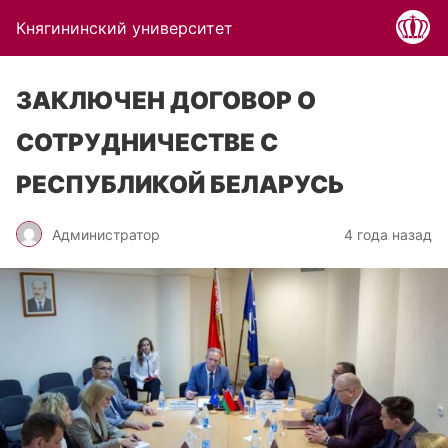
Княгининский университет
ЗАКЛЮЧЕН ДОГОВОР О
СОТРУДНИЧЕСТВЕ С
РЕСПУБЛИКОЙ БЕЛАРУСЬ
Администратор
4 года назад