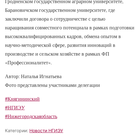
Гродненском государственном аграрном университете,
Барановичском государственном университете, где
заключили договора о сотрудничестве с целью
наращивания совместного потенциала в рамках подготовки
высококвалифицированных кадров, обмена опытом в
научно-методической сфере, развития инноваций в
производстве и сельском хозяйстве в рамках ФП
«Профессионалитет».
Автор: Наталья Игнатьева
Фото представлены участниками делегации
#Княгининский
#НГИЭУ
#Нижегородскаяобласть
Категории:
Новости НГИЭУ