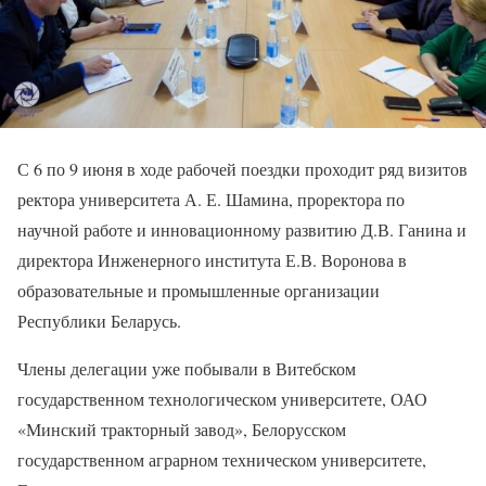
С 6 по 9 июня в ходе рабочей поездки проходит ряд визитов
ректора университета А. Е. Шамина, проректора по
научной работе и инновационному развитию Д.В. Ганина и
директора Инженерного института Е.В. Воронова в
образовательные и промышленные организации
Республики Беларусь.
Члены делегации уже побывали в Витебском
государственном технологическом университете, ОАО
«Минский тракторный завод», Белорусском
государственном аграрном техническом университете,