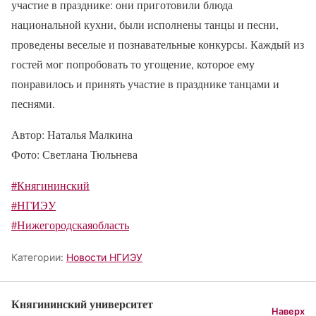
участие в празднике: они приготовили блюда
национальной кухни, были исполнены танцы и песни,
проведены веселые и познавательные конкурсы. Каждый из
гостей мог попробовать то угощение, которое ему
понравилось и принять участие в празднике танцами и
песнями.
Автор: Наталья Малкина
Фото: Светлана Тюльнева
#Княгининский
#НГИЭУ
#Нижегородскаяобласть
Категории:
Новости НГИЭУ
Княгининский университет
Наверх