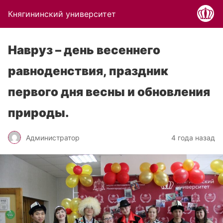
Княгининский университет
Навруз – день весеннего
равноденствия, праздник
первого дня весны и обновления
природы.
Администратор
4 года назад