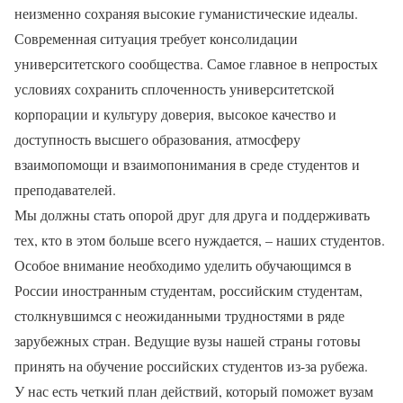
неизменно сохраняя высокие гуманистические идеалы.
Современная ситуация требует консолидации
университетского сообщества. Самое главное в непростых
условиях сохранить сплоченность университетской
корпорации и культуру доверия, высокое качество и
доступность высшего образования, атмосферу
взаимопомощи и взаимопонимания в среде студентов и
преподавателей.
Мы должны стать опорой друг для друга и поддерживать
тех, кто в этом больше всего нуждается, – наших студентов.
Особое внимание необходимо уделить обучающимся в
России иностранным студентам, российским студентам,
столкнувшимся с неожиданными трудностями в ряде
зарубежных стран. Ведущие вузы нашей страны готовы
принять на обучение российских студентов из-за рубежа.
У нас есть четкий план действий, который поможет вузам