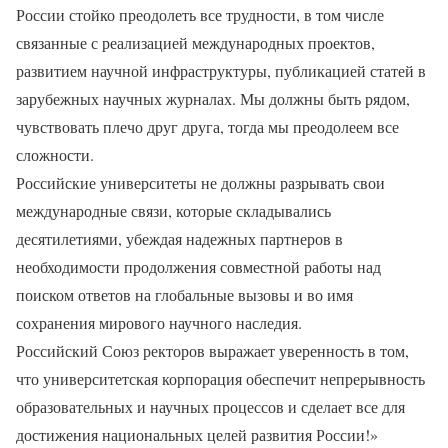
России стойко преодолеть все трудности, в том числе
связанные с реализацией международных проектов,
развитием научной инфраструктуры, публикацией статей в
зарубежных научных журналах. Мы должны быть рядом,
чувствовать плечо друг друга, тогда мы преодолеем все
сложности.
Российские университеты не должны разрывать свои
международные связи, которые складывались
десятилетиями, убеждая надежных партнеров в
необходимости продолжения совместной работы над
поиском ответов на глобальные вызовы и во имя
сохранения мирового научного наследия.
Российский Союз ректоров выражает уверенность в том,
что университетская корпорация обеспечит непрерывность
образовательных и научных процессов и сделает все для
достижения национальных целей развития России!»