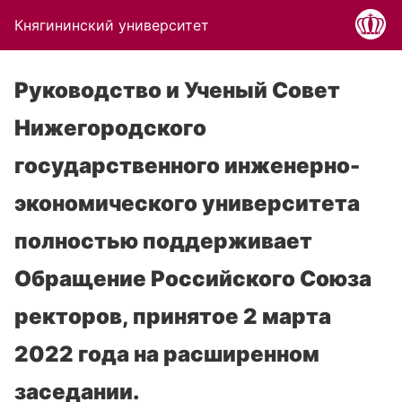
Княгининский университет
Руководство и Ученый Совет
Нижегородского
государственного инженерно-
экономического университета
полностью поддерживает
Обращение Российского Союза
ректоров, принятое 2 марта
2022 года на расширенном
заседании.