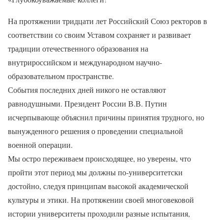
На протяжении тридцати лет Российский Союз ректоров в
соответствии со своим Уставом сохраняет и развивает
традиции отечественного образования на
внутрироссийском и международном научно-
образовательном пространстве.
События последних дней никого не оставляют
равнодушными. Президент России В.В. Путин
исчерпывающе объяснил причины принятия трудного, но
вынужденного решения о проведении специальной
военной операции.
Мы остро переживаем происходящее, но уверены, что
пройти этот период мы должны по-университетски
достойно, следуя принципам высокой академической
культуры и этики. На протяжении своей многовековой
истории университеты проходили разные испытания,