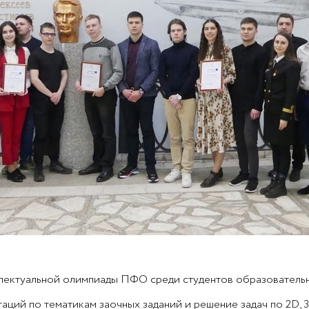
лектуальной олимпиады ПФО среди студентов образователь
таций по тематикам заочных заданий и решение задач по 2D,