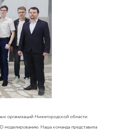
ных организаций Нижегородской области.
 3D моделированию. Наша команда представила