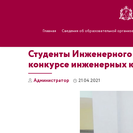
Главная
Сведения об образовательной организ
Студенты Инженерного 
конкурсе инженерных к
Администратор
21.04.2021