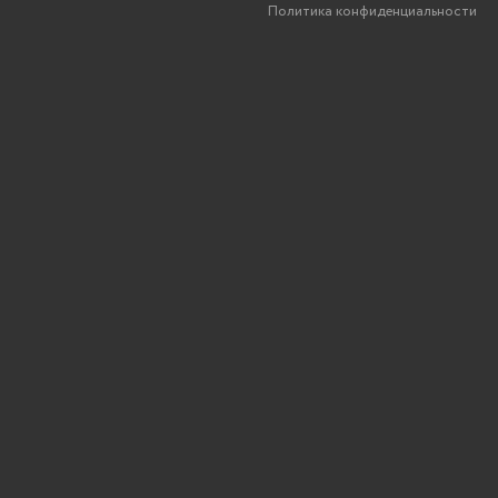
Политика конфиденциальности