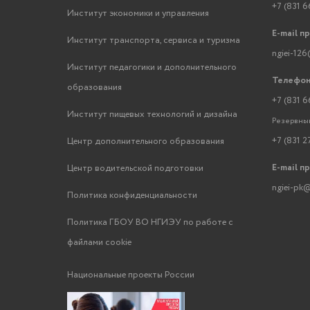
+7 (831 6
Институт экономики и управления
E-mail п
Институт транспорта, сервиса и туризма
ngiei-126
Институт педагогики и дополнительного
Телефон
образования
+7 (831 6
Институт пищевых технологий и дизайна
Резервный
+7 (831 2
Центр дополнительного образования
E-mail п
Центр водительской подготовки
ngiei-pk@
Политика конфиденциальности
Политика ГБОУ ВО НГИЭУ по работе с
файлами cookie
Национальные проекты России