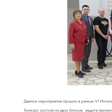
Данное мероприятие прошло в рамках VI Интел
Конкурс состоял из двух блоков: защита презен