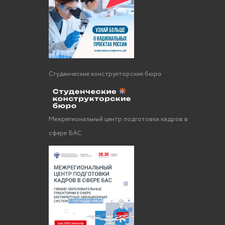
Студенческие конструкторские бюро
Межрегиональный центр подготовки кадров в
сфере БАС